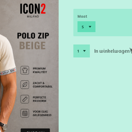
Maat
In winkelwagen