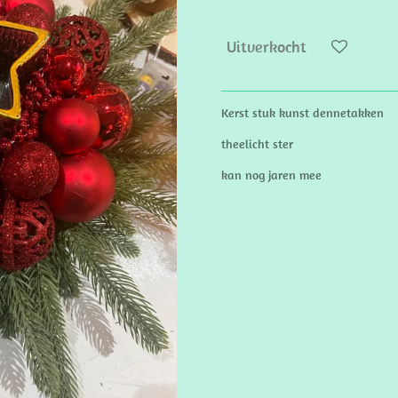
Uitverkocht
Kerst stuk kunst dennetakken
theelicht ster
kan nog jaren mee